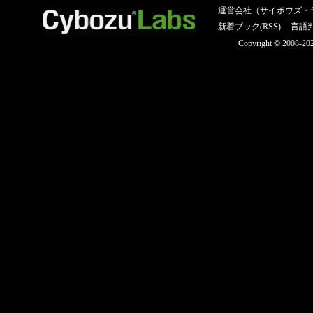
運営会社（サイボウズ・
新着ブック(RSS)
言語
Copyright © 2008-2025