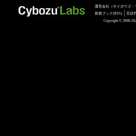
運営会社（サイボウズ・
新着ブック(RSS)
言語
Copyright © 2008-2025