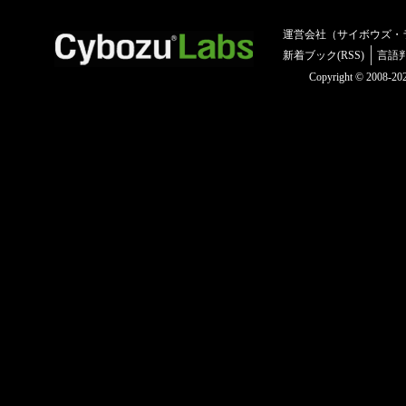
運営会社（サイボウズ・
新着ブック(RSS)
言語
Copyright © 2008-2025