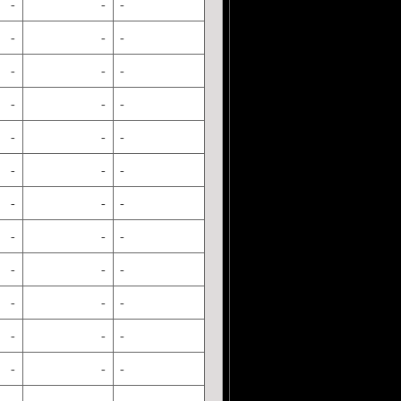
-
-
-
-
-
-
-
-
-
-
-
-
-
-
-
-
-
-
-
-
-
-
-
-
-
-
-
-
-
-
-
-
-
-
-
-