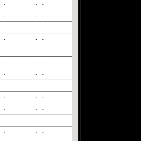
-
-
-
-
-
-
-
-
-
-
-
-
-
-
-
-
-
-
-
-
-
-
-
-
-
-
-
-
-
-
-
-
-
-
-
-