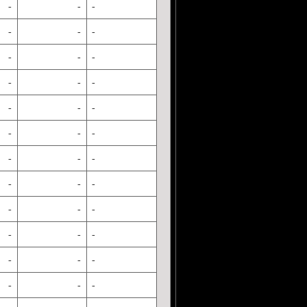
-
-
-
-
-
-
-
-
-
-
-
-
-
-
-
-
-
-
-
-
-
-
-
-
-
-
-
-
-
-
-
-
-
-
-
-