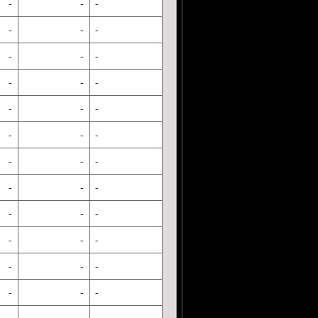
-
-
-
-
-
-
-
-
-
-
-
-
-
-
-
-
-
-
-
-
-
-
-
-
-
-
-
-
-
-
-
-
-
-
-
-