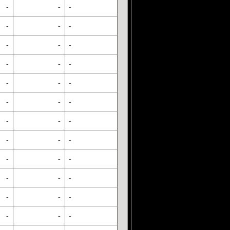
-
-
-
-
-
-
-
-
-
-
-
-
-
-
-
-
-
-
-
-
-
-
-
-
-
-
-
-
-
-
-
-
-
-
-
-