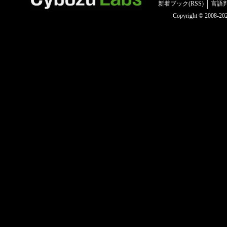
新着ブック(RSS)
言語
Copyright © 2008-2025