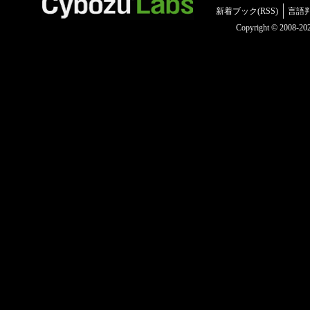
新着ブック(RSS)
言語
Copyright © 2008-2025