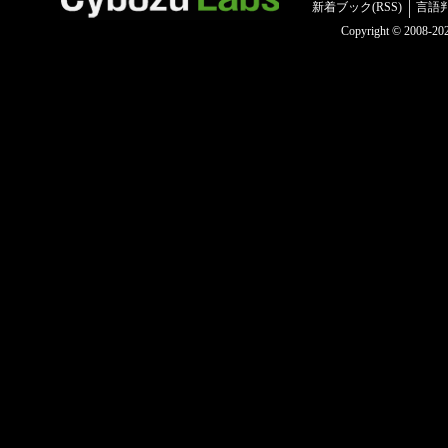
新着ブック(RSS)
言語
Copyright © 2008-2025