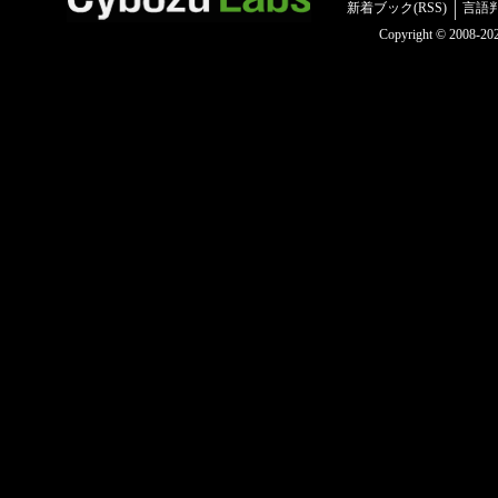
新着ブック(RSS)
言語
Copyright © 2008-2025