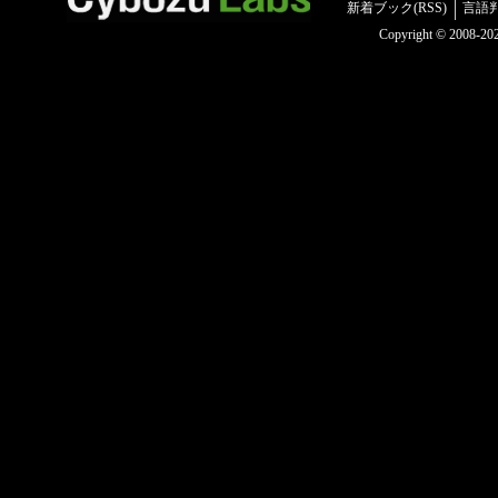
新着ブック(RSS)
言語
Copyright © 2008-2025