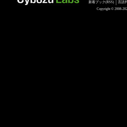
新着ブック(RSS)
言語
Copyright © 2008-2025