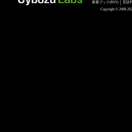
新着ブック(RSS)
言語
Copyright © 2008-2025