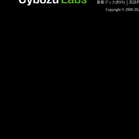
新着ブック(RSS)
言語
Copyright © 2008-2025