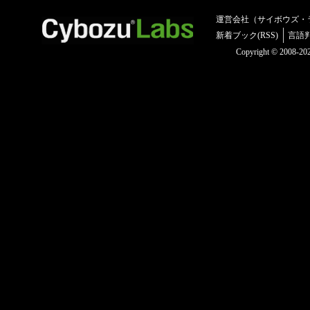
運営会社（サイボウズ・
新着ブック(RSS)
言語
Copyright © 2008-2025