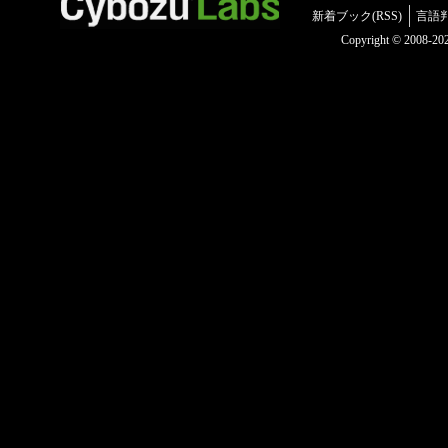
新着ブック(RSS)
言語
Copyright © 2008-2025