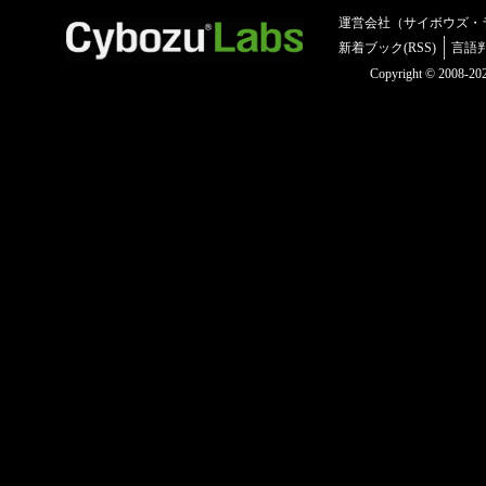
運営会社（サイボウズ・
新着ブック(RSS)
言語
Copyright © 2008-2025