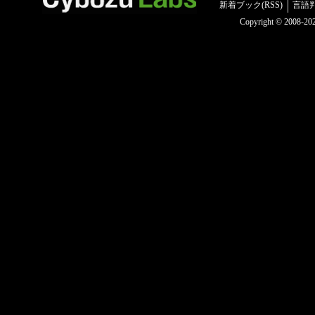
新着ブック(RSS)
言語
Copyright © 2008-2025