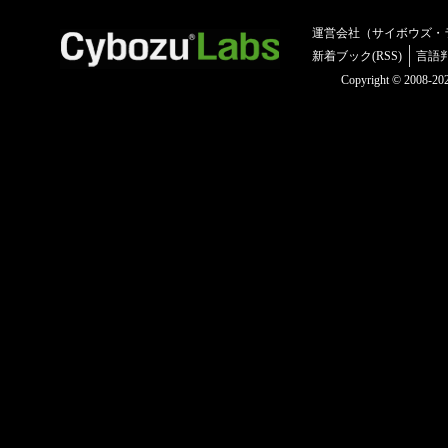
運営会社（サイボウズ・
新着ブック(RSS)
言語
Copyright © 2008-2025