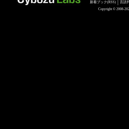
新着ブック(RSS)
言語
Copyright © 2008-2025