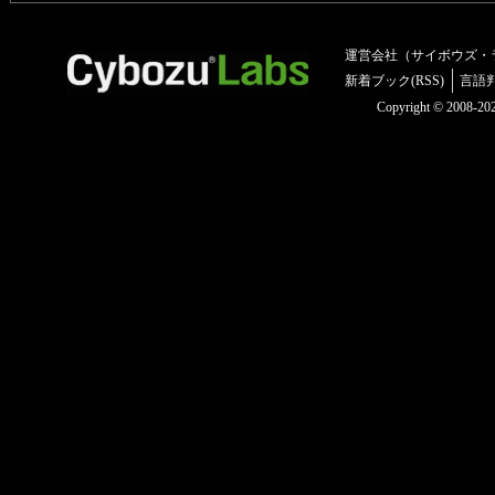
運営会社（サイボウズ・
新着ブック(RSS)
言語
Copyright © 2008-2025