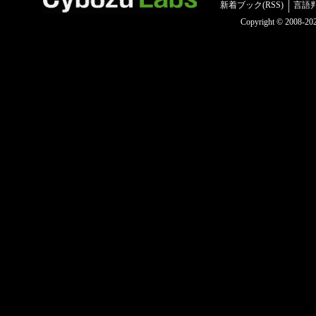
新着ブック(RSS)
言語
Copyright © 2008-2025