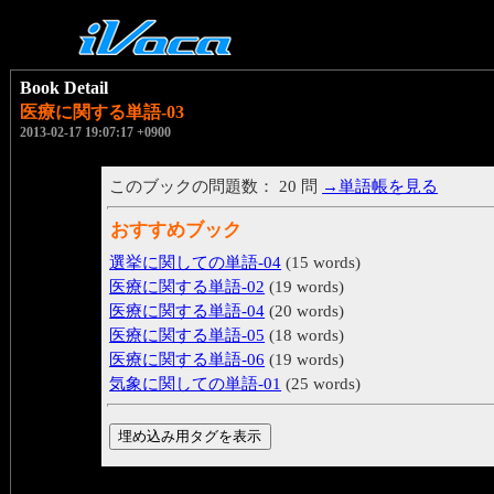
Book Detail
医療に関する単語-03
2013-02-17 19:07:17 +0900
このブックの問題数： 20 問
→単語帳を見る
おすすめブック
選挙に関しての単語-04
(15 words)
医療に関する単語-02
(19 words)
医療に関する単語-04
(20 words)
医療に関する単語-05
(18 words)
医療に関する単語-06
(19 words)
気象に関しての単語-01
(25 words)