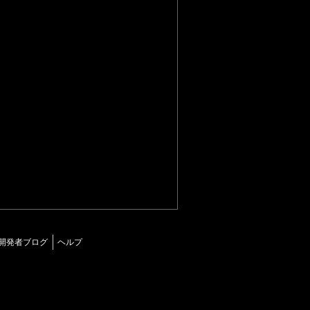
開発者ブログ
ヘルプ