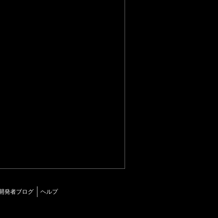
開発者ブログ
ヘルプ