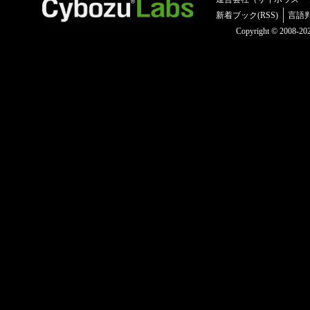
新着ブック(RSS)
言語
Copyright © 2008-2025