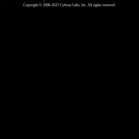
Copyright © 2008-2025 Cybozu Labs, Inc. All rights reserved.