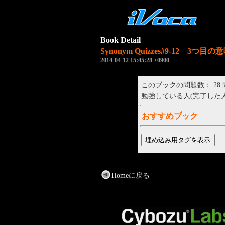
Book Detail
Synonym Quizzes#9-12 3つ目の
2014-04-12 15:45:28 +0900
このブックの問題数： 28
勉強している人(完了した人)： 
おすすめブック
Homeに戻る