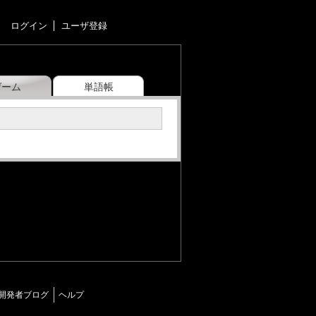
ログイン
ユーザ登録
ゲーム
単語帳
開発者ブログ
ヘルプ