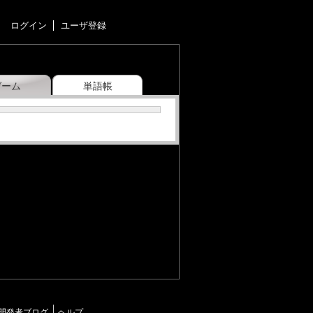
ログイン
ユーザ登録
ゲーム
単語帳
開発者ブログ
ヘルプ