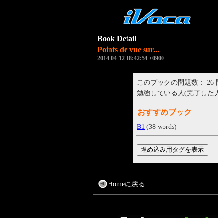
Book Detail
Points de vue sur...
2014-04-12 18:42:54 +0900
このブックの問題数： 26
勉強している人(完了した人)： 
おすすめブック
B1
(38 words)
Homeに戻る