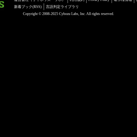
新着ブック(RSS)
言語判定ライブラリ
Copyright © 2008-2025 Cybozu Labs, Inc. All rights reserved.