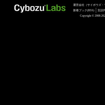
運営会社（サイボウズ・
新着ブック(RSS)
言語
Copyright © 2008-2025