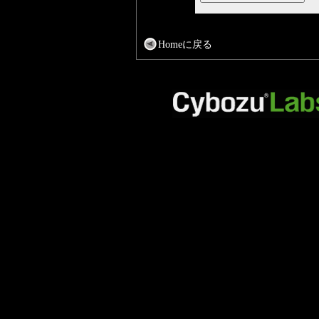
Homeに戻る