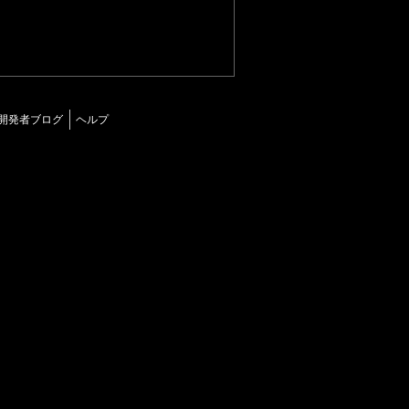
開発者ブログ
ヘルプ