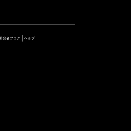
開発者ブログ
ヘルプ