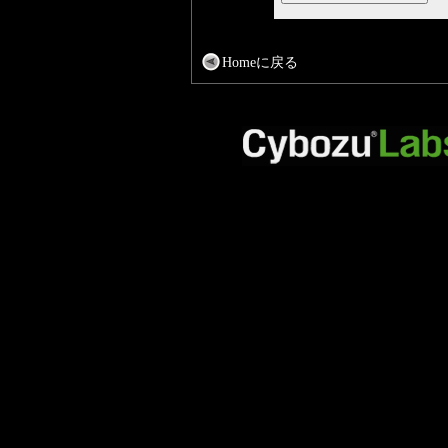
Homeに戻る