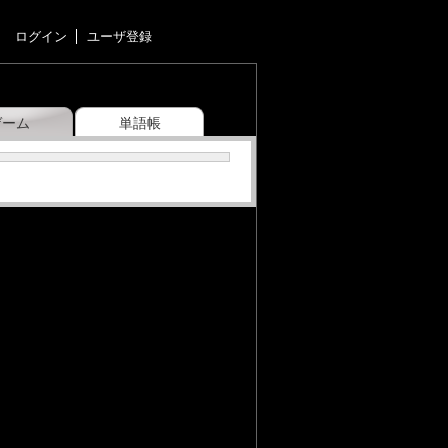
ログイン
ユーザ登録
ゲーム
単語帳