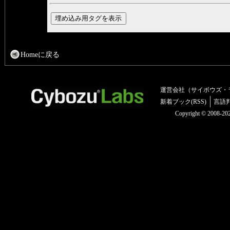
Homeに戻る
運営会社（サイボウズ・
新着ブック(RSS)
言語
Copyright © 2008-2025