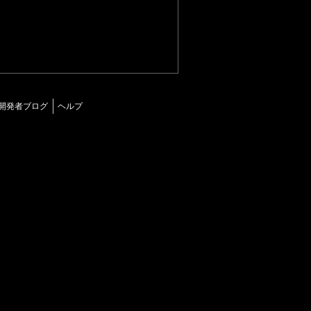
開発者ブログ
ヘルプ