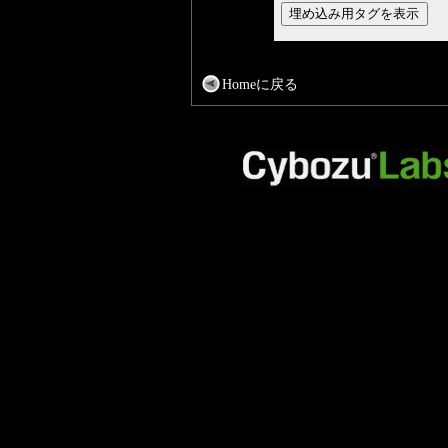
Homeに戻る