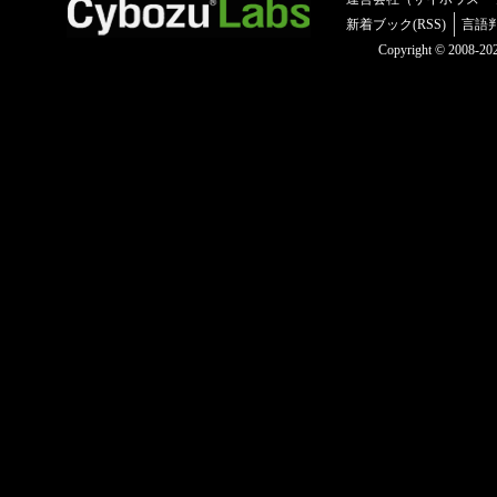
新着ブック(RSS)
言語
Copyright © 2008-2025