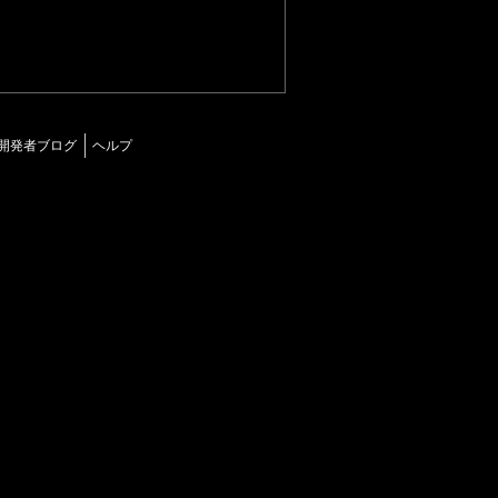
開発者ブログ
ヘルプ