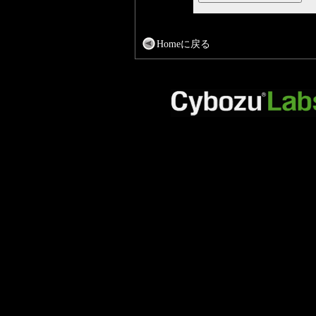
Homeに戻る