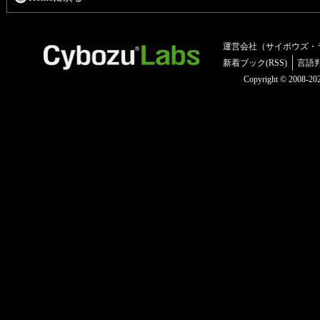
運営会社（サイボウズ・
新着ブック(RSS)
言語
Copyright © 2008-2025