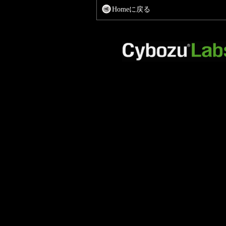
Homeに戻る