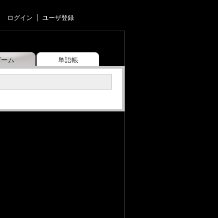
ログイン
ユーザ登録
ゲーム
単語帳