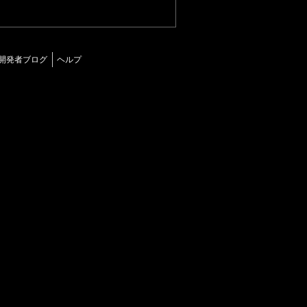
開発者ブログ
ヘルプ