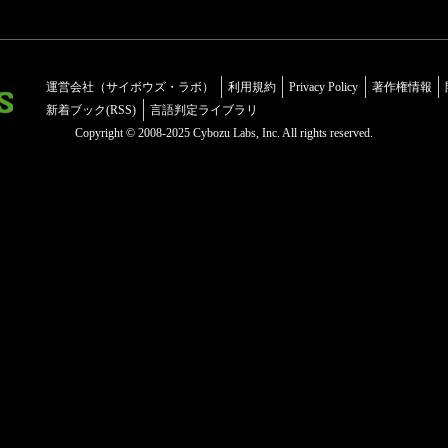
運営会社（サイボウズ・ラボ）
利用規約
Privacy Policy
著作権情報
新着ブック(RSS)
言語判定ライブラリ
Copyright © 2008-2025 Cybozu Labs, Inc. All rights reserved.