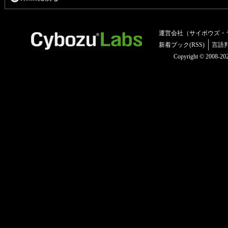
運営会社（サイボウズ・
新着ブック(RSS)
言語
Copyright © 2008-2025