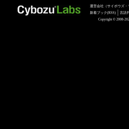
運営会社（サイボウズ・
新着ブック(RSS)
言語
Copyright © 2008-2025