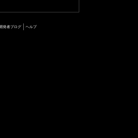
開発者ブログ
ヘルプ