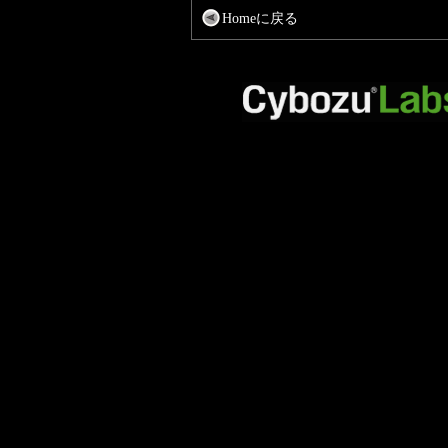
Homeに戻る