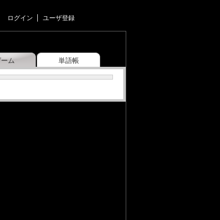
ログイン
ユーザ登録
ゲーム
単語帳