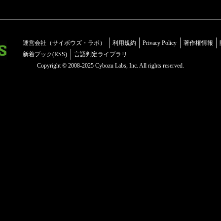
運営会社（サイボウズ・ラボ）
利用規約
Privacy Policy
著作権情報
新着ブック(RSS)
言語判定ライブラリ
Copyright © 2008-2025 Cybozu Labs, Inc. All rights reserved.