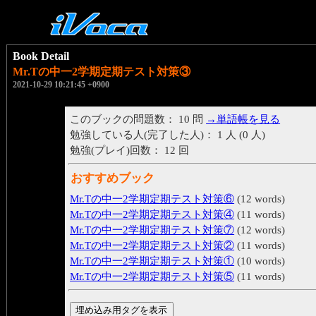
Book Detail
Mr.Tの中一2学期定期テスト対策③
2021-10-29 10:21:45 +0900
このブックの問題数： 10 問
→単語帳を見る
勉強している人(完了した人)： 1 人 (0 人)
勉強(プレイ)回数： 12 回
おすすめブック
Mr.Tの中一2学期定期テスト対策⑥
(12 words)
Mr.Tの中一2学期定期テスト対策④
(11 words)
Mr.Tの中一2学期定期テスト対策⑦
(12 words)
Mr.Tの中一2学期定期テスト対策②
(11 words)
Mr.Tの中一2学期定期テスト対策①
(10 words)
Mr.Tの中一2学期定期テスト対策⑤
(11 words)