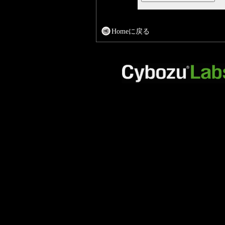
Homeに戻る