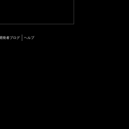
開発者ブログ
ヘルプ