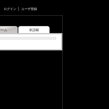
ログイン
ユーザ登録
ゲーム
単語帳