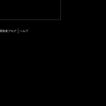
開発者ブログ
ヘルプ