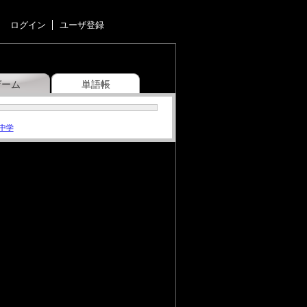
ログイン
ユーザ登録
ゲーム
単語帳
中学