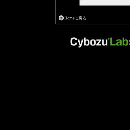
Homeに戻る