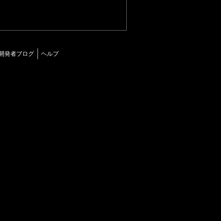
開発者ブログ
ヘルプ