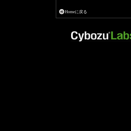
Homeに戻る