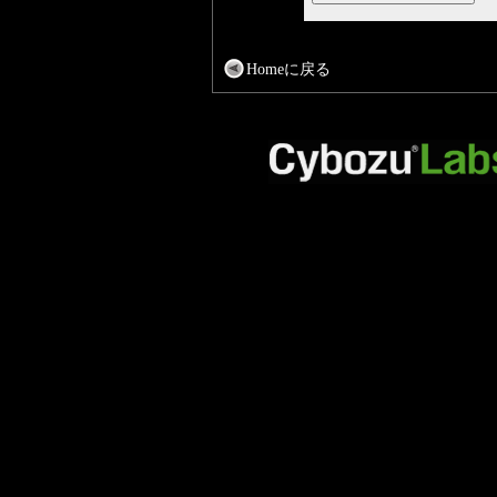
Homeに戻る