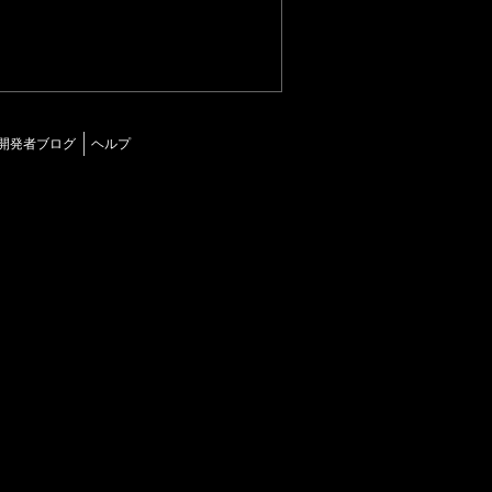
開発者ブログ
ヘルプ