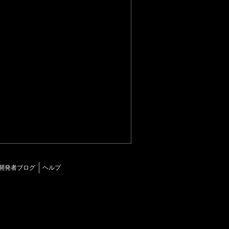
開発者ブログ
ヘルプ