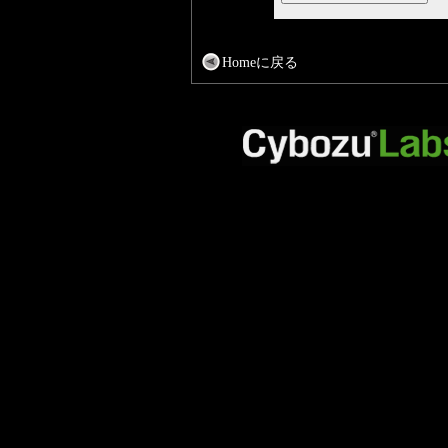
Homeに戻る