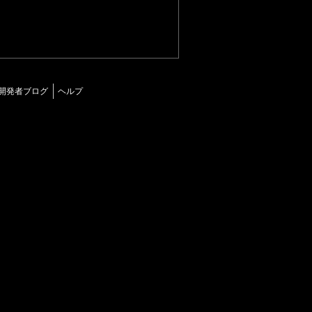
開発者ブログ
ヘルプ