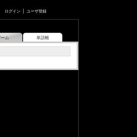
ログイン
ユーザ登録
ゲーム
単語帳