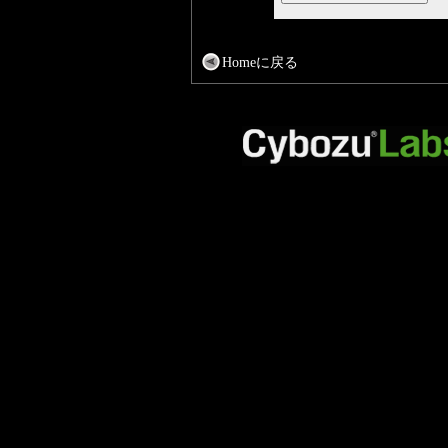
Homeに戻る