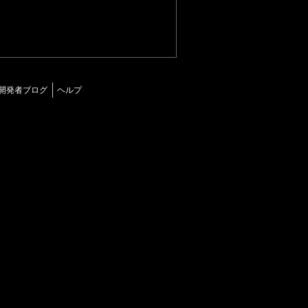
開発者ブログ
ヘルプ