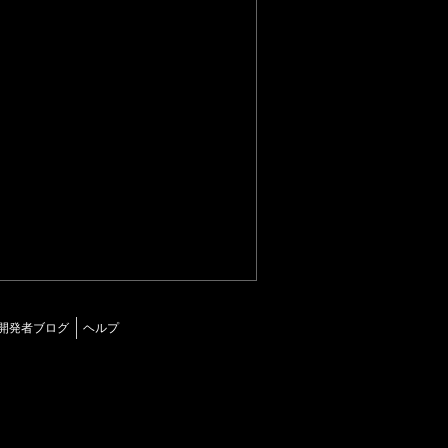
開発者ブログ
ヘルプ