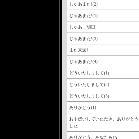
じゃあまた!(2)
じゃあまた!(1)
じゃあ、明日!
じゃあまた!(3)
また来週!
じゃあまた!(4)
どういたしまして(1)
どういたしまして(2)
どういたしまして(3)
ありがとう(1)
お手伝いしていただき、ありがとう
した
ありがとう、あなたもね