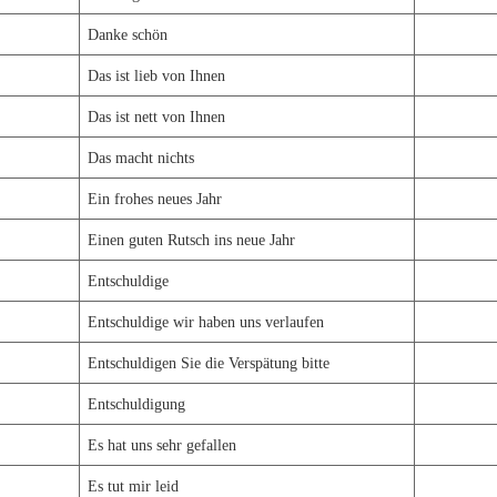
Danke schön
Das ist lieb von Ihnen
Das ist nett von Ihnen
Das macht nichts
Ein frohes neues Jahr
Einen guten Rutsch ins neue Jahr
Entschuldige
Entschuldige wir haben uns verlaufen
Entschuldigen Sie die Verspätung bitte
Entschuldigung
Es hat uns sehr gefallen
Es tut mir leid