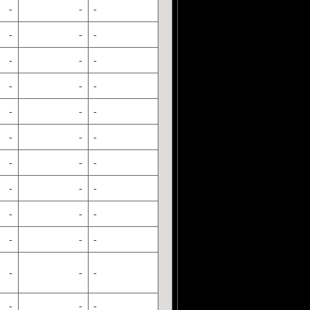
-
-
-
-
-
-
-
-
-
-
-
-
-
-
-
-
-
-
-
-
-
-
-
-
-
-
-
-
-
-
-
-
-
-
-
-