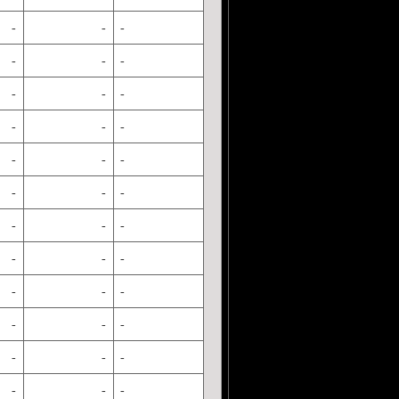
-
-
-
-
-
-
-
-
-
-
-
-
-
-
-
-
-
-
-
-
-
-
-
-
-
-
-
-
-
-
-
-
-
-
-
-