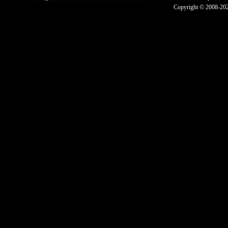
Copyright © 2008-2025